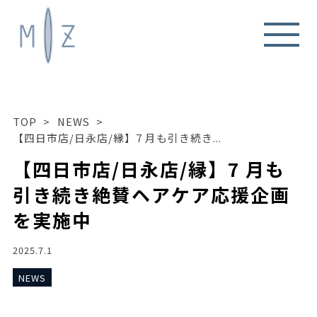
TOP
>
NEWS
>
【四日市店/日永店/縁】7 月も引き続き...
【四日市店/日永店/縁】7 月も
引き続き絶賛ヘアケア応援企画
を実施中
2025.7.1
NEWS