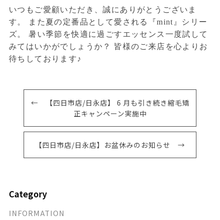
いつもご愛顧いただき、誠にありがとうございま
す。 また夏の定番品として愛される『mint』シリー
ズ。 暑い季節を快適に過ごすエッセンス一度試して
みてはいかがでしょうか？ 皆様のご来店を心よりお
待ちしております♪
← 【四日市店/日永店】 6 月も引き続き縮毛矯
正キャンペーン実施中
【四日市店/日永店】お盆休みのお知らせ →
Category
INFORMATION