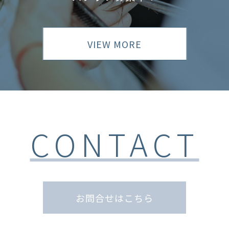
VIEW MORE
CONTACT
お問合せはこちら