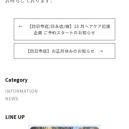
お待ちしております。
← 【四日市店/日永店/縁】10 月ヘアケア応援
企画 ご予約スタートのお知らせ
【四日市店】お正月休みのお知らせ →
Category
INFORMATION
NEWS
LINE UP