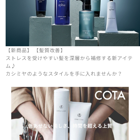
【新商品】 【髪質改善】
ストレスを受けやすい髪を深層から補修する新アイテ
ム♪
カシミヤのようなスタイルを手に入れませんか？