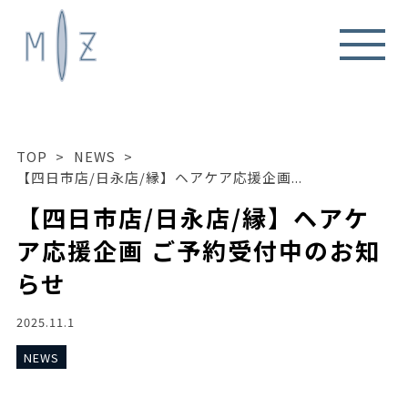
TOP
>
NEWS
>
【四日市店/日永店/縁】ヘアケア応援企画...
【四日市店/日永店/縁】ヘアケ
ア応援企画 ご予約受付中のお知
らせ
2025.11.1
NEWS