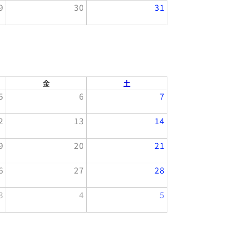
9
30
31
金
土
5
6
7
2
13
14
9
20
21
6
27
28
3
4
5