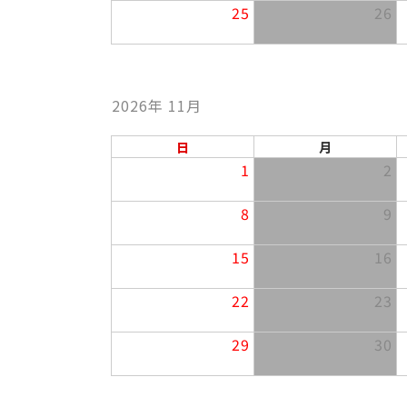
25
26
2026年 11月
日
月
1
2
8
9
15
16
22
23
29
30