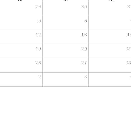
29
30
3
5
6
12
13
1
19
20
2
26
27
2
2
3