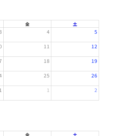
金
土
3
4
5
0
11
12
7
18
19
4
25
26
1
1
2
金
土