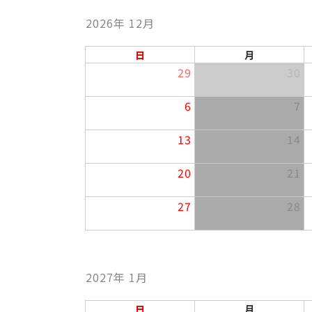
2026年 12月
日
月
29
30
6
7
13
14
20
21
27
28
2027年 1月
日
月