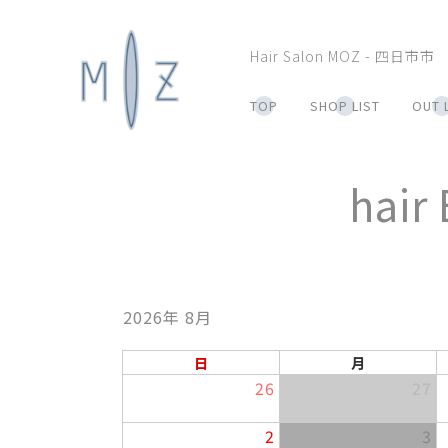
Hair Salon MOZ - 四日市市
TOP
SHOP LIST
OUT 
hair
2026年 8月
日
月
26
27
2
3