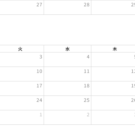
27
28
2
火
水
木
3
4
10
11
1
17
18
1
24
25
2
1
2