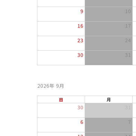
9
10
16
17
23
24
30
31
2026年 9月
日
月
30
31
6
7