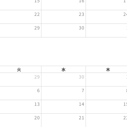
15
16
1
22
23
2
29
30
火
水
木
29
30
6
7
13
14
1
20
21
2