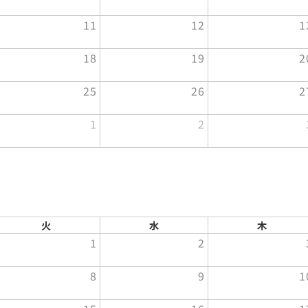
11
12
1
18
19
2
25
26
2
1
2
火
水
木
1
2
8
9
1