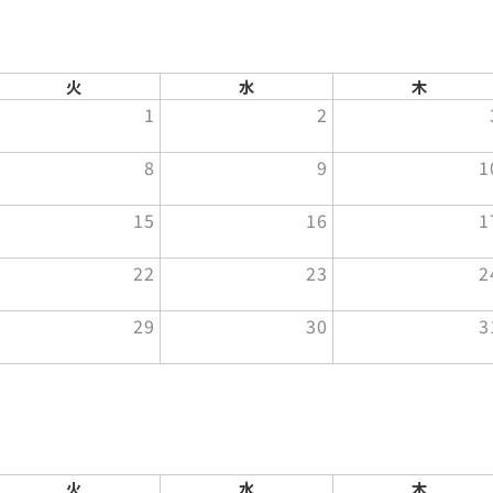
火
水
木
1
2
8
9
1
15
16
1
22
23
2
29
30
3
火
水
木