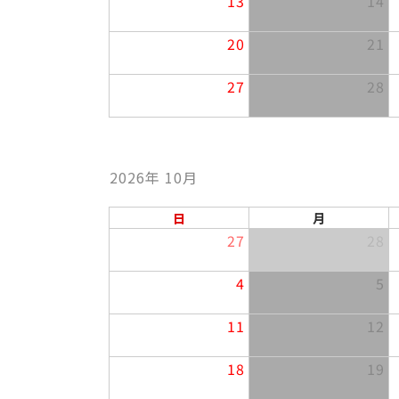
13
14
20
21
27
28
2026年 10月
日
月
27
28
4
5
11
12
18
19