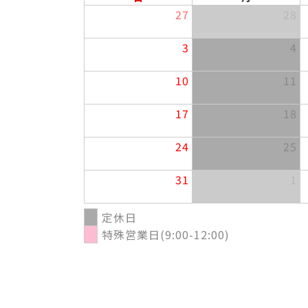
27
28
3
4
10
11
17
18
24
25
31
1
定休日
特殊営業日(9:00-12:00)