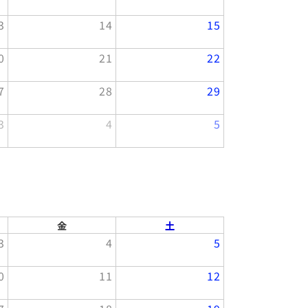
3
14
15
0
21
22
7
28
29
3
4
5
金
土
3
4
5
0
11
12