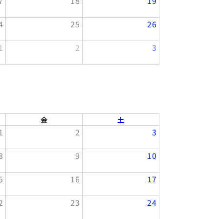
7
18
19
4
25
26
1
2
3
金
土
1
2
3
8
9
10
5
16
17
2
23
24